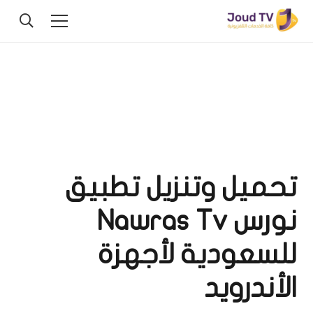
تحميل وتنزيل تطبيق
نورس Nawras Tv
للسعودية لأجهزة
الأندرويد