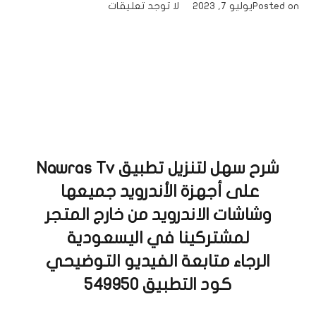
Posted on
يوليو 7, 2023
لا توجد تعليقات
شرح سهل لتنزيل تطبيق Nawras Tv
على أجهزة الأندرويد جميعها
وشاشات الاندرويد من خارج المتجر
لمشتركينا في اليسعودية
الرجاء متابعة الفيديو التوضيحي
كود التطبيق 549950