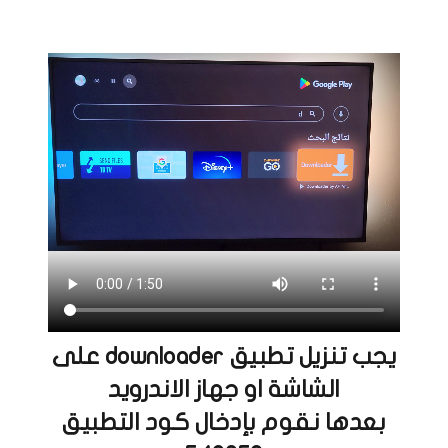
يجب تنزيل تطبيق downloader على
الشاشة او جهاز الاندرويد
بعدها نقوم بإدخال كود التطبيق