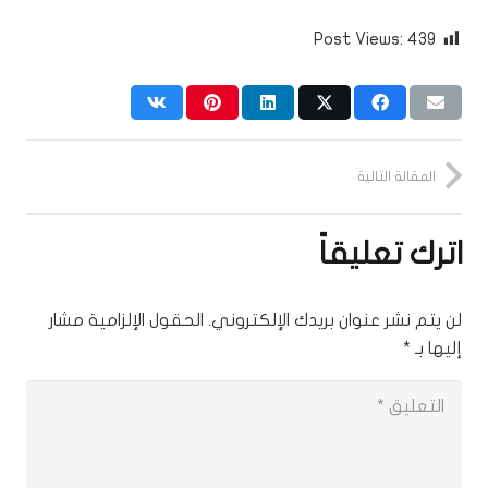
Post Views:
439
المقالة التالية
اترك تعليقاً
لن يتم نشر عنوان بريدك الإلكتروني.
الحقول الإلزامية مشار
إليها بـ
*