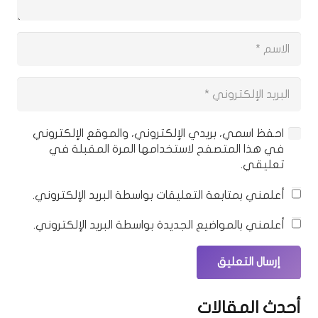
احفظ اسمي، بريدي الإلكتروني، والموقع الإلكتروني
في هذا المتصفح لاستخدامها المرة المقبلة في
تعليقي.
أعلمني بمتابعة التعليقات بواسطة البريد الإلكتروني.
أعلمني بالمواضيع الجديدة بواسطة البريد الإلكتروني.
إرسال التعليق
أحدث المقالات