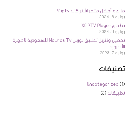
ما هو أفضل متجر اشتراكات iptv ؟
يوليو 8, 2024
تطبيق XCIPTV Player
يوليو 11, 2023
تحميل وتنزيل تطبيق نورس Nawras Tv للسعودية لأجهزة
الأندرويد
يوليو 7, 2023
تصنيفات
Uncategorized
(1)
تطبيقات
(2)