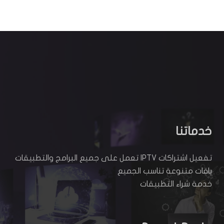
خدماتنا
تفعيل اشتراكات IPTV تعمل على جميع البرامج والتطبيقات
باقات متنوعة تناسب الجميع
خدمة شراء التطبيقات