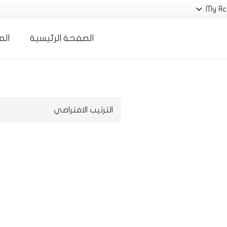
My Ac
الصفحة الرئيسية
الم